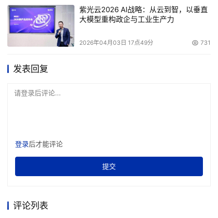
紫光云2026 AI战略：从云到智，以垂直
大模型重构政企与工业生产力
2026年04月03日 17点49分
731
发表回复
请登录后评论...
登录
后才能评论
提交
评论列表