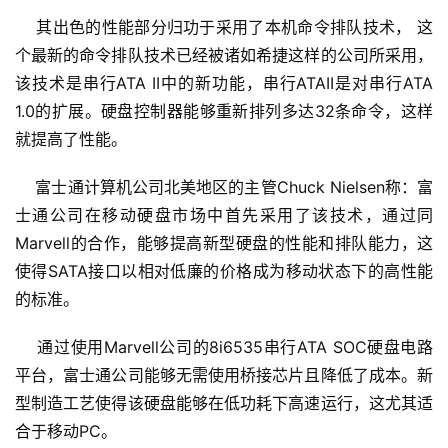
    其出色的性能部分归功于采用了本机命令排队技术， 这
个最新的命令排队技术已经被诸如希捷这样的公司所采用，
该技术是串行ATA II中的新功能，串行ATAII是对串行ATA 
1.0的扩展。硬盘控制器能够重新排列多达32条命令，这样
就提高了性能。 
    富士通计算机公司北美地区的主管Chuck Nielsen称：富
士通公司在移动硬盘市场中首先采用了该技术，通过同
Marvell的合作，能够提高新型硬盘的性能和排队能力，这
使得SATA接口以相对低廉的价格成为移动状态下的高性能
的标准。
    通过使用Marvell公司的8i6535串行ATA SOC硬盘电路
平台，富士通公司能够无需使用桥接芯片且降低了成本。新
型制造工艺使得该硬盘能够在低功耗下高速运行，这尤其适
合于移动PC。