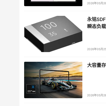
2026年05月2
永铭SDF
瞬态负载
2026年05月2
大容量存储
2026年05月2