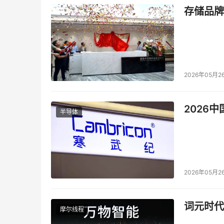
存储品牌
2026年05月2
2026
半导体
2026年05月2
词元时代
摩尔线程