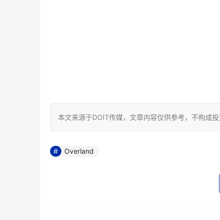
本文来源于DOIT传媒，文章内容仅供参考，不构成
Overland