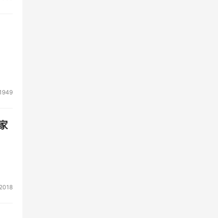
1949
家
2018