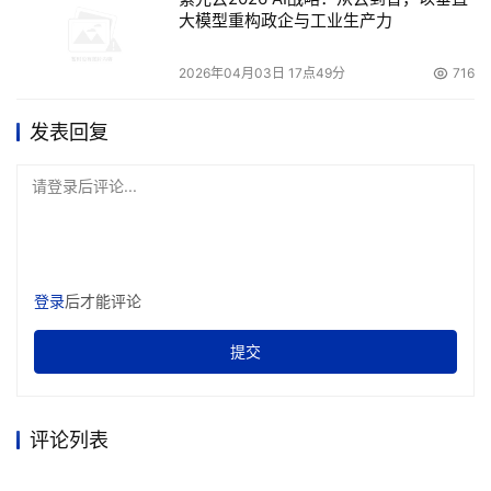
大模型重构政企与工业生产力
2026年04月03日 17点49分
716
发表回复
请登录后评论...
登录
后才能评论
提交
评论列表