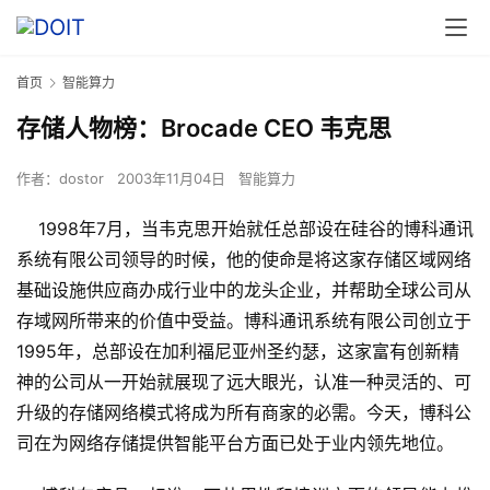
首页
智能算力
存储人物榜：Brocade CEO 韦克思
作者：
dostor
2003年11月04日
智能算力
1998年7月，当韦克思开始就任总部设在硅谷的博科通讯
系统有限公司领导的时候，他的使命是将这家存储区域网络
基础设施供应商办成行业中的龙头企业，并帮助全球公司从
存域网所带来的价值中受益。博科通讯系统有限公司创立于
1995年，总部设在加利福尼亚州圣约瑟，这家富有创新精
神的公司从一开始就展现了远大眼光，认准一种灵活的、可
升级的存储网络模式将成为所有商家的必需。今天，博科公
司在为网络存储提供智能平台方面已处于业内领先地位。