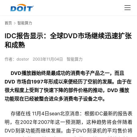
首页
智能算力
IDC报告显示：全球DVD市场继续迅速扩张
和成熟
作者：
dostor
2003年11月04日
智能算力
DVD播放器始终是最成功的消费电子产品之一，而且
DVD 市场自1997年形成以来便经历了空前的发展。由于在
很大程度上受到了快速下降的部件价格的推动，DVD 播放
功能现在已经被整合进众多消费电子设备之中。
存储在线 11月4日sean北京消息
：根据IDC最新的报告表
明，在2002年2007年这一预测期，这种趋势将会伴随着
DVD刻录功能而继续发展。由于DVD刻录机的平均售价将