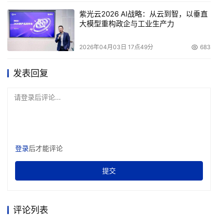
紫光云2026 AI战略：从云到智，以垂直
大模型重构政企与工业生产力
2026年04月03日 17点49分
683
发表回复
请登录后评论...
登录
后才能评论
提交
评论列表