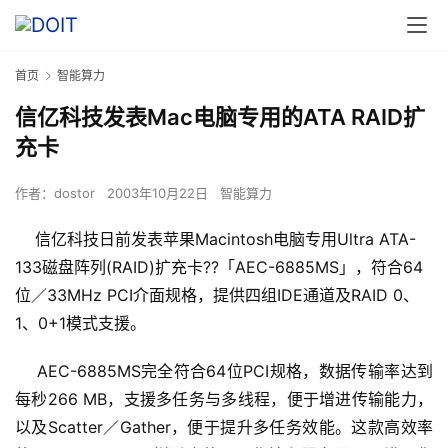
首页
智能算力
信亿科技发表Mac电脑专用的ATA RAID扩
充卡
作者：
dostor
2003年10月22日
智能算力
信亿科技日前发表苹果Macintosh电脑专用Ultra ATA-
133磁盘阵列(RAID)扩充卡??「AEC-6885MS」，符合64
位／33MHz PCI介面规格，提供四组IDE通道及RAID 0、
1、0+1模式支援。
    AEC-6885MS完全符合64位PCI规格，数据传输率达到
每秒266 MB，支援多任务与多线程，便于增进传输能力，
以及Scatter／Gather，便于提升多任务效能。这款高效率