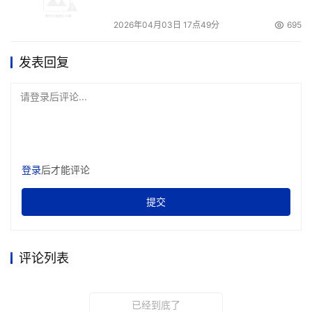
2026年04月03日 17点49分
695
发表回复
请登录后评论...
登录
后才能评论
提交
评论列表
已经到底了