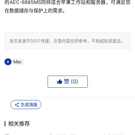
的AEC-6885MS同样适合苹果工作站和服务器，可满足您
在数据储存与保护上的需求。

本文来源于DOIT传媒，文章内容仅供参考，不构成投资建议。
Mac
赞 (
0
)
生成海报
相关推荐