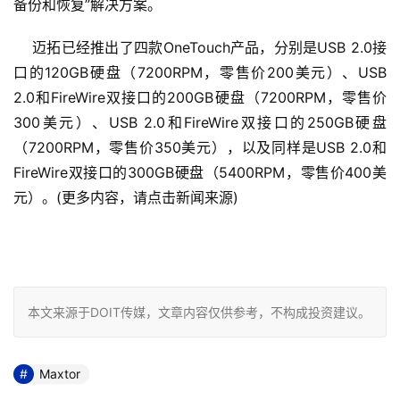
备份和恢复”解决方案。
    迈拓已经推出了四款OneTouch产品，分别是USB 2.0接
口的120GB硬盘（7200RPM，零售价200美元）、USB 
2.0和FireWire双接口的200GB硬盘（7200RPM，零售价
300美元）、USB 2.0和FireWire双接口的250GB硬盘
（7200RPM，零售价350美元），以及同样是USB 2.0和
FireWire双接口的300GB硬盘（5400RPM，零售价400美
元）。(更多内容，请点击新闻来源)
本文来源于DOIT传媒，文章内容仅供参考，不构成投资建议。
Maxtor