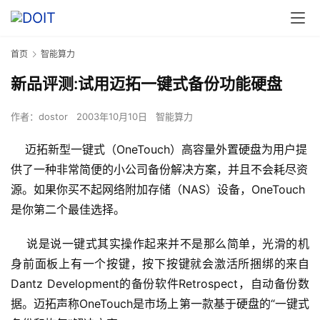
首页
智能算力
新品评测:试用迈拓一键式备份功能硬盘
作者：
dostor
2003年10月10日
智能算力
迈拓新型一键式（OneTouch）高容量外置硬盘为用户提
供了一种非常简便的小公司备份解决方案，并且不会耗尽资
源。如果你买不起网络附加存储（NAS）设备，OneTouch
是你第二个最佳选择。
    说是说一键式其实操作起来并不是那么简单，光滑的机
身前面板上有一个按键，按下按键就会激活所捆绑的来自
Dantz Development的备份软件Retrospect，自动备份数
据。迈拓声称OneTouch是市场上第一款基于硬盘的“一键式