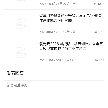
2026年04月24日 22点31分
1313
智算引擎赋能产业升级：思源电气HPC
体系化能力应用实践
2026年04月20日 17点17分
1016
紫光云2026 AI战略：从云到智，以垂直
大模型重构政企与工业生产力
2026年04月03日 17点49分
703
发表回复
请登录后评论...