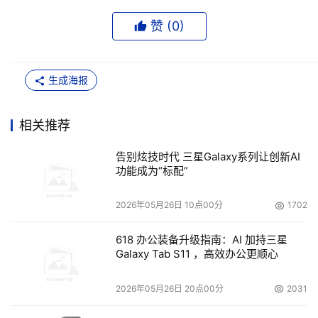
赞 (
0
)
生成海报
相关推荐
告别炫技时代 三星Galaxy系列让创新AI
功能成为“标配”
2026年05月26日 10点00分
1702
618 办公装备升级指南：AI 加持三星
Galaxy Tab S11 ，高效办公更顺心
2026年05月26日 20点00分
2031