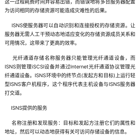
这一过程耗费时间并容易出错，而错误地将多台服务器配置
为访问相同的存储资源可能造成灾难性的后果。 
    ISNS使服务器可以自动识别和连接授权的存储资源。让
服务器无需人工干预动态地适应变化的存储资源成员关系和
可用情况，这带来了更高的效率。 
    光纤通道存储名称服务器只能管理光纤通道设备，而
ISNS则管理iSCSI设备并通过Internet光纤通道协议管理光
纤通道设备。ISNS环境中的终节点(发起方和目标)上运行轻
型ISNS客户机程序，这个程序代表主机设备与ISNS服务器
打交道。 
    ISNS提供的服务 
    名称注册和发现服务：目标和发起方注册它们的属性和
地址，然后可以动态地获得有关可访问存储设备的信息。 