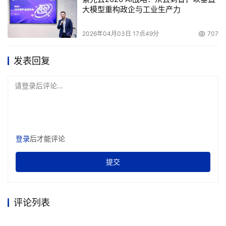
大模型重构政企与工业生产力
2026年04月03日 17点49分
707
发表回复
请登录后评论...
登录
后才能评论
提交
评论列表