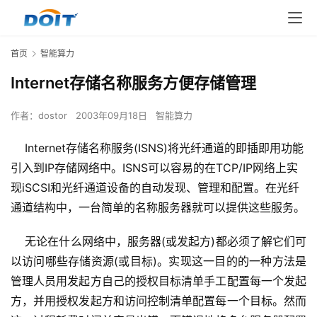
首页
智能算力
Internet存储名称服务方便存储管理
作者：
dostor
2003年09月18日
智能算力
Internet存储名称服务(ISNS)将光纤通道的即插即用功能
引入到IP存储网络中。ISNS可以容易的在TCP/IP网络上实
现iSCSI和光纤通道设备的自动发现、管理和配置。在光纤
通道结构中，一台简单的名称服务器就可以提供这些服务。
    无论在什么网络中，服务器(或发起方)都必须了解它们可
以访问哪些存储资源(或目标)。实现这一目的的一种方法是
管理人员用发起方自己的授权目标清单手工配置每一个发起
方，并用授权发起方和访问控制清单配置每一个目标。然而