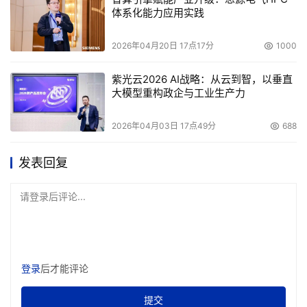
体系化能力应用实践
2026年04月20日 17点17分
1000
紫光云2026 AI战略：从云到智，以垂直
大模型重构政企与工业生产力
2026年04月03日 17点49分
688
发表回复
请登录后评论...
登录
后才能评论
提交