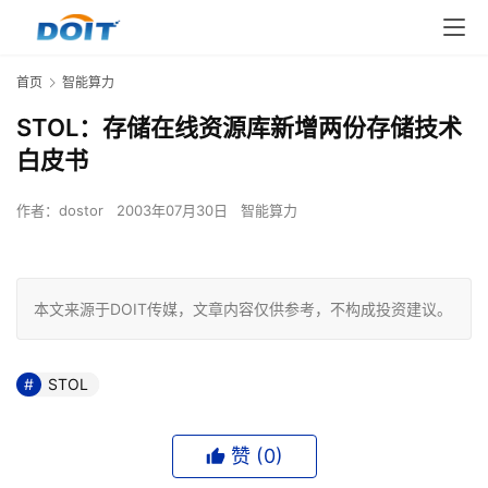
首页
智能算力
STOL：存储在线资源库新增两份存储技术
白皮书
作者：
dostor
2003年07月30日
智能算力
本文来源于DOIT传媒，文章内容仅供参考，不构成投资建议。
STOL
赞 (
0
)