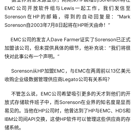
EMC公司开放软件组与Lewis一起工作，我们发信至
Sorenson在HP的邮箱，得到的自动回复是：“Mark 
Sorenson自2003年7月8日起将在HP听天由命！”
    EMC公司的发言人Dave Farmer证实了Sorenson已正式
加盟该公司，但未提供具体的细节，他补充说：“我们将很
快对此事公布一个声明。”
    Sorenson从HP加盟EMC，与EMC在两周前以13亿美元
收购企业级数据管理供应商Legato公司有关系吗？
    不管怎么说，EMC公司希望吸引更多的天才到他们的开
放式存储软件班子中，而Sorenson在业界的知名度是显而
易见的。当他在HP公司时，他曾达到了HP与EMC、HDS和
IBM公司间API交换，这使HP软件可以管理这些供应商的存
储系统。