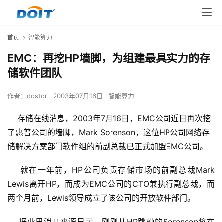
首页
智能算力
EMC：再挖HP墙脚，为组建最具实力的存
储软件团队
作者：
dostor
2003年07月16日
智能算力
存储在线消息，2003年7月16日，EMC公司近日再次挖
了惠普公司的墙脚，Mark Sorenson，这位HP公司网络存
储解决方案部门软件组的前副总裁已正式加盟EMC公司。
    就在一年前，HP公司负责存储市场的前副总裁Mark 
Lewis离开HP，而成为EMC公司的CTO兼执行副总裁，而
两个月前，Lewis领导成立了该公司的开放软件部门。
    据业界消息来源显示，刚刚从HP跳槽的Sorenson将在