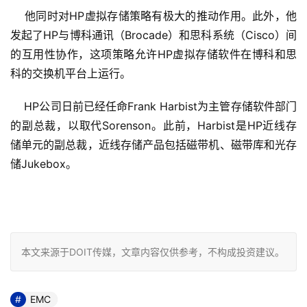
    他同时对HP虚拟存储策略有极大的推动作用。此外，他
发起了HP与博科通讯（Brocade）和思科系统（Cisco）间
的互用性协作，这项策略允许HP虚拟存储软件在博科和思
科的交换机平台上运行。
    HP公司日前已经任命Frank Harbist为主管存储软件部门
的副总裁，以取代Sorenson。此前，Harbist是HP近线存
储单元的副总裁，近线存储产品包括磁带机、磁带库和光存
储Jukebox。
本文来源于DOIT传媒，文章内容仅供参考，不构成投资建议。
EMC