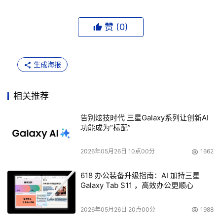
赞 (
0
)
生成海报
相关推荐
告别炫技时代 三星Galaxy系列让创新AI
功能成为“标配”
2026年05月26日 10点00分
1662
618 办公装备升级指南：AI 加持三星
Galaxy Tab S11 ，高效办公更顺心
2026年05月26日 20点00分
1988