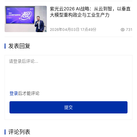
紫光云2026 AI战略：从云到智，以垂直
大模型重构政企与工业生产力
2026年04月03日 17点49分
731
发表回复
请登录后评论...
登录
后才能评论
提交
评论列表