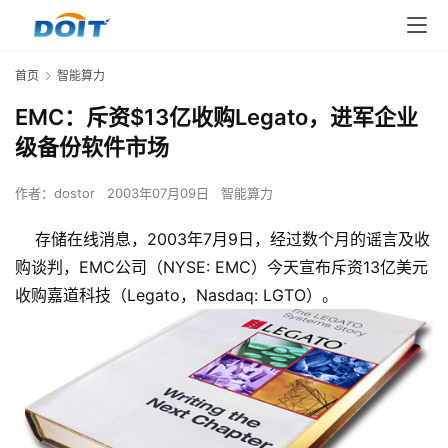
首页
智能算力
EMC：斥资$13亿收购Legato，进军企业
级备份软件市场
作者：
dostor
2003年07月09日
智能算力
存储在线消息，2003年7月9日，经过数个月的谣言及收
购谈判，EMC公司（NYSE: EMC）今天宣布斥资13亿美元
收购嘉道科技（Legato，Nasdaq: LGTO）。