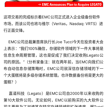
这项交易的完成标示着EMC公司正式进入企业级备份软件
市场，而该公司也将与维尔（Veritas，Nasdaq: VRTS）进
行正面交锋。
    EMC公司总裁兼首席执行长Joe Tucci今天在投资者大会
上表示：“我们100%确信，存储软件领域的下一件大事将是
信息生命周期管理，这也是促成了我们决定收购Legato公
司的原因。”（分析家备注：就在两年前，当EMC向我们公
布自动信息存储策略时，EMC公司就深信存储领域的下一
个大蛋糕将是多级存储系统管理。也许数据备份将是更大的
蛋糕？）
    嘉道科技（Legato）是EMC公司自2000年以来收购的
第10大软件公司。无论如何，EMC以前购买的九大软件公
司主要是为了加速其在特定存储领域的扩张速度。据Tucci