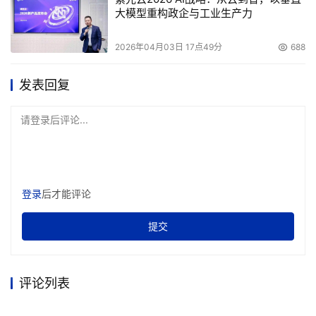
大模型重构政企与工业生产力
2026年04月03日 17点49分
688
发表回复
请登录后评论...
登录
后才能评论
提交
评论列表