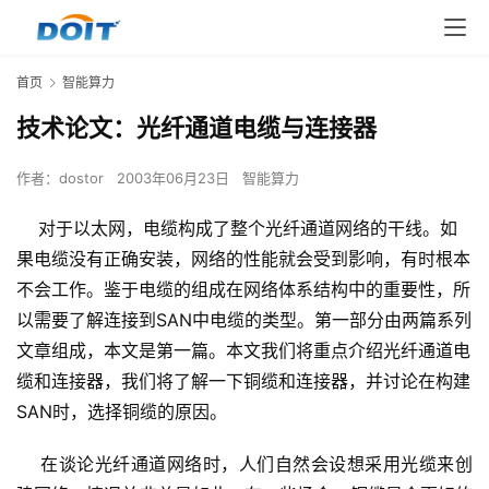
首页
智能算力
技术论文：光纤通道电缆与连接器
作者：
dostor
2003年06月23日
智能算力
对于以太网，电缆构成了整个光纤通道网络的干线。如
果电缆没有正确安装，网络的性能就会受到影响，有时根本
不会工作。鉴于电缆的组成在网络体系结构中的重要性，所
以需要了解连接到SAN中电缆的类型。第一部分由两篇系列
文章组成，本文是第一篇。本文我们将重点介绍光纤通道电
缆和连接器，我们将了解一下铜缆和连接器，并讨论在构建
SAN时，选择铜缆的原因。
    在谈论光纤通道网络时，人们自然会设想采用光缆来创