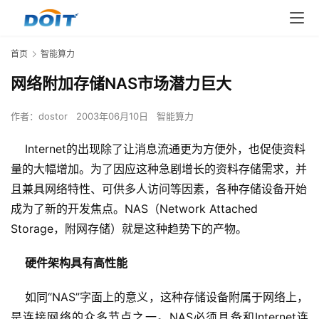
首页
智能算力
网络附加存储NAS市场潜力巨大
作者：
dostor
2003年06月10日
智能算力
Internet的出现除了让消息流通更为方便外，也促使资料
量的大幅增加。为了因应这种急剧增长的资料存储需求，并
且兼具网络特性、可供多人访问等因素，各种存储设备开始
成为了新的开发焦点。NAS（Network Attached
Storage，附网存储）就是这种趋势下的产物。
硬件架构具有高性能
    如同“NAS”字面上的意义，这种存储设备附属于网络上，
是连接网络的众多节点之一。NAS必须具备和Internet连