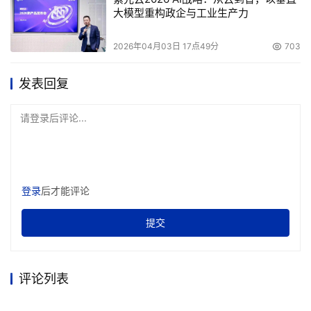
大模型重构政企与工业生产力
本文来源于DOIT传媒，文章内容仅供参考，不构成投资建议。
2026年04月03日 17点49分
703
发表回复
请登录后评论...
登录
后才能评论
提交
评论列表