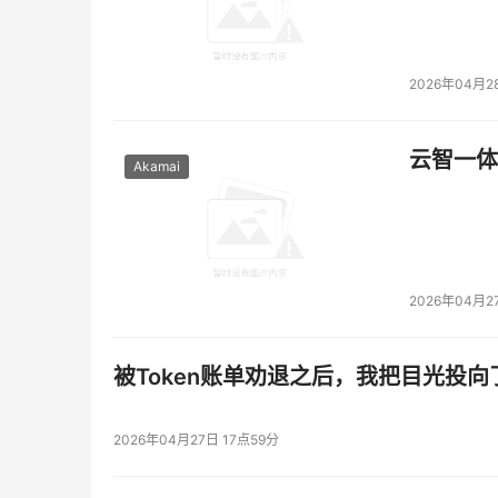
2026年04月2
云智一体
Akamai
2026年04月2
被Token账单劝退之后，我把目光投向
2026年04月27日 17点59分