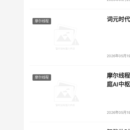
词元时代
摩尔线程
2026年05月1
摩尔线程
摩尔线程
庭AI中枢
2026年05月1