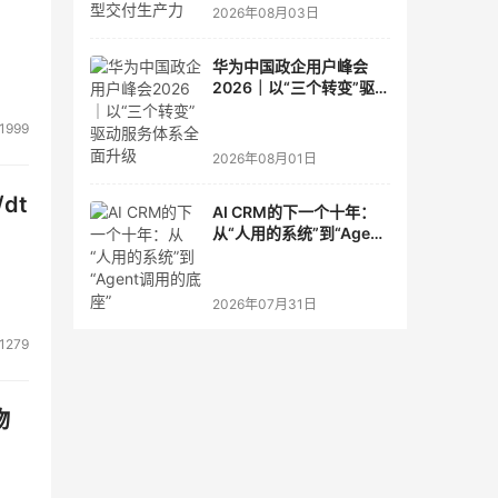
2026年08月03日
华为中国政企用户峰会
2026｜以“三个转变”驱动
服务体系全面升级
1999
2026年08月01日
dt
AI CRM的下一个十年：
从“人用的系统”到“Agent
调用的底座”
2026年07月31日
1279
物