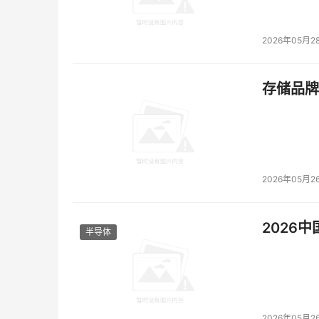
2026年05月2
存储品牌
2026年05月2
2026
半导体
2026年05月2