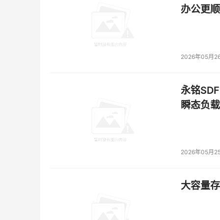
办公更顺
2026年05月2
永铭SDF
瞬态负载
2026年05月2
大容量存储