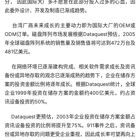
分， 因此国际大厂多不愿意在此部分投入过多的心血，因
此委外设计、开发及制造已渐成趋势。
    台湾厂商未来成长的主要动力即为国际大厂的OEM或
ODM订单。磁盘阵列市场发展根据Dataquest预估，2005
年全球磁盘阵列系统的销售量及销售值将可达到472万台及
481亿美元。
    在网络环境已逐渐建构完成、相关软件需求成长及资讯
备份或异地存取的观念已逐渐成熟的趋势下，企业在储存方
案的投资金额比例将逐年成长。根据Dataquest统计，全球
企业1999年投资在储存方案的金额约400亿美元，约占资
讯设备投资的50%。
    Dataquest更预估，2003年企业投资在储存方案金额占
资讯设备投资的比例将提升至75%。911事件之后，资讯备
份或异地存取的问题更受企业重视，因此成长率可望再向上