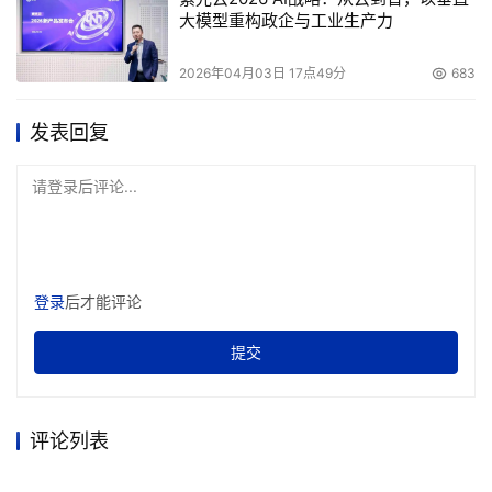
大模型重构政企与工业生产力
2026年04月03日 17点49分
683
发表回复
请登录后评论...
登录
后才能评论
提交
评论列表