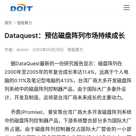
首页
智能算力
Dataquest：预估磁盘阵列市场持续成长
作者：
dostor
2003年05月28日
智能算力
据DataQuest最新的一份研究报告显示：磁盘阵列在
2000年至2005年的年复合成长率达11.4%，远高于个人电
脑的0.11%及笔记型电脑的4.13%，台湾厂商大多开发磁盘阵
列系统中的磁盘阵列控制器产品，由于国际大厂多委外设
计、开发及制造，这将是台湾厂商未来成长的主要动力。
    乔鼎(Promise)、普安等台湾厂商大多开发磁盘阵列系统
中的磁盘阵列控制器产品，下游系统整合部分多为国际大厂
所占据。由于磁盘阵列控制器仅占国际大厂营收的一小部