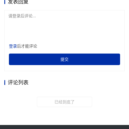
发表回复
请登录后评论...
登录
后才能评论
提交
评论列表
已经到底了