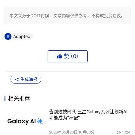
本文来源于DOIT传媒，文章内容仅供参考，不构成投资建议。
Adaptec
赞 (
0
)
生成海报
相关推荐
告别炫技时代 三星Galaxy系列让创新AI
功能成为“标配”
2026年05月26日 10点00分
1724