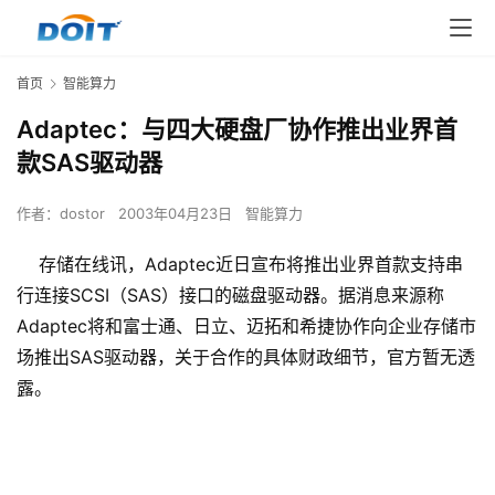
首页
智能算力
Adaptec：与四大硬盘厂协作推出业界首
款SAS驱动器
作者：
dostor
2003年04月23日
智能算力
存储在线讯，Adaptec近日宣布将推出业界首款支持串
行连接SCSI（SAS）接口的磁盘驱动器。据消息来源称
Adaptec将和富士通、日立、迈拓和希捷协作向企业存储市
场推出SAS驱动器，关于合作的具体财政细节，官方暂无透
露。