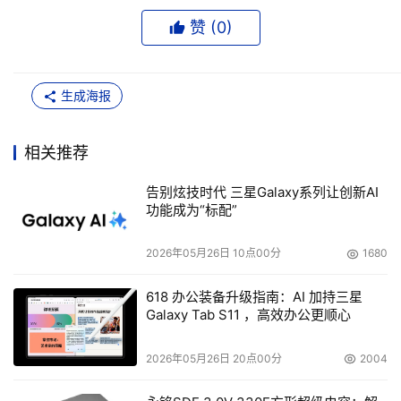
赞 (
0
)
生成海报
相关推荐
告别炫技时代 三星Galaxy系列让创新AI
功能成为“标配”
2026年05月26日 10点00分
1680
618 办公装备升级指南：AI 加持三星
Galaxy Tab S11 ，高效办公更顺心
2026年05月26日 20点00分
2004