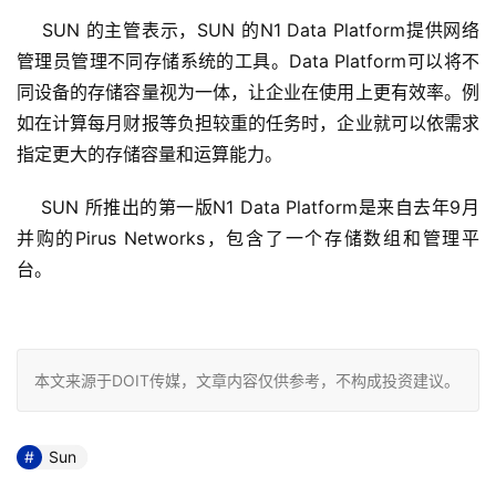
    SUN 的主管表示，SUN 的N1 Data Platform提供网络
管理员管理不同存储系统的工具。Data Platform可以将不
同设备的存储容量视为一体，让企业在使用上更有效率。例
如在计算每月财报等负担较重的任务时，企业就可以依需求
指定更大的存储容量和运算能力。 
    SUN 所推出的第一版N1 Data Platform是来自去年9月
并购的Pirus Networks，包含了一个存储数组和管理平
台。

本文来源于DOIT传媒，文章内容仅供参考，不构成投资建议。
Sun