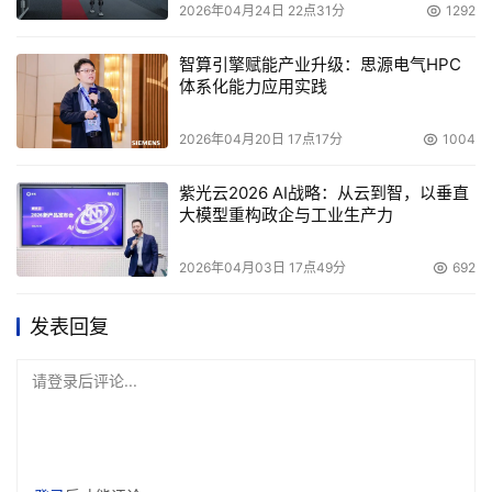
2026年04月24日 22点31分
1292
智算引擎赋能产业升级：思源电气HPC
体系化能力应用实践
2026年04月20日 17点17分
1004
紫光云2026 AI战略：从云到智，以垂直
大模型重构政企与工业生产力
2026年04月03日 17点49分
692
发表回复
请登录后评论...