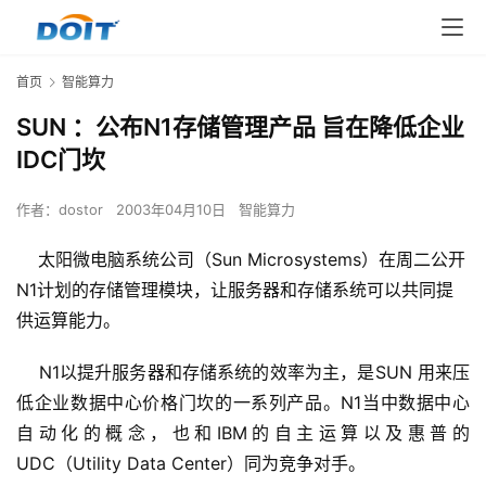
首页
智能算力
SUN ：公布N1存储管理产品 旨在降低企业
IDC门坎
作者：
dostor
2003年04月10日
智能算力
太阳微电脑系统公司（Sun Microsystems）在周二公开
N1计划的存储管理模块，让服务器和存储系统可以共同提
供运算能力。
    N1以提升服务器和存储系统的效率为主，是SUN 用来压
低企业数据中心价格门坎的一系列产品。N1当中数据中心
自动化的概念，也和IBM的自主运算以及惠普的
UDC（Utility Data Center）同为竞争对手。 