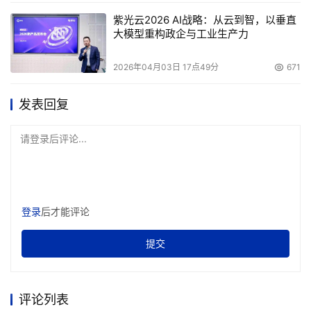
紫光云2026 AI战略：从云到智，以垂直
大模型重构政企与工业生产力
2026年04月03日 17点49分
671
发表回复
请登录后评论...
登录
后才能评论
提交
评论列表