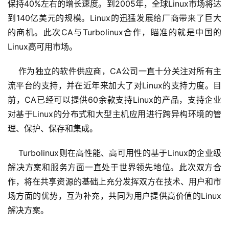
保持40%左右的增长速度。到2005年，全球Linux市场将达
到140亿美元的规模。Linux的迅猛发展给厂商带来了巨大
的商机。此次CA与Turbolinux合作，瞄准的就是中国的
Linux高可用市场。 
    作为独立的软件供应商，CA公司一直十分关注对所有主
流平台的支持，并在近年来加大了对Linux的支持力度。目
前，CA已经可以提供60余款支持Linux的产品，支持企业
对基于Linux的分布式和大型主机应用进行跨异构环境的管
理、保护、保存和集成。 
    Turbolinux则在高性能、高可用性的基于Linux的企业级
解决方案和服务方面一直处于世界领先地位。此次双方合
作，将在共享资源的基础上充分发挥双方在技术、用户和市
场方面的优势，互为补充，共同为用户提供高价值的Linux
解决方案。 