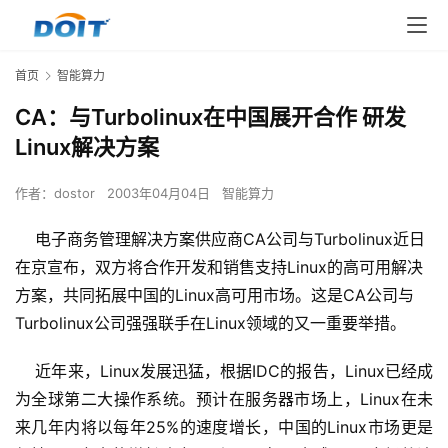
首页
智能算力
CA：与Turbolinux在中国展开合作 研发
Linux解决方案
作者：
dostor
2003年04月04日
智能算力
电子商务管理解决方案供应商CA公司与Turbolinux近日
在京宣布，双方将合作开发和销售支持Linux的高可用解决
方案，共同拓展中国的Linux高可用市场。这是CA公司与
Turbolinux公司强强联手在Linux领域的又一重要举措。
    近年来，Linux发展迅猛，根据IDC的报告，Linux已经成
为全球第二大操作系统。预计在服务器市场上，Linux在未
来几年内将以每年25%的速度增长，中国的Linux市场更是