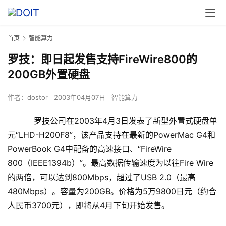
首页
智能算力
罗技：即日起发售支持FireWire800的
200GB外置硬盘
作者：
dostor
2003年04月07日
智能算力
罗技公司在2003年4月3日发表了新型外置式硬盘单
元“LHD-H200F8”，该产品支持在最新的PowerMac G4和
PowerBook G4中配备的高速接口、“FireWire
800（IEEE1394b）”。最高数据传输速度为以往Fire Wire
的两倍，可以达到800Mbps，超过了USB 2.0（最高
480Mbps）。容量为200GB。价格为5万9800日元（约合
人民币3700元），即将从4月下旬开始发售。