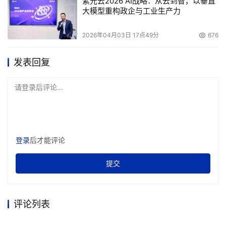
紫光云2026 AI战略：从云到智，以垂直
大模型重构政企与工业生产力
2026年04月03日 17点49分
676
发表回复
请登录后评论...
登录
后才能评论
提交
评论列表