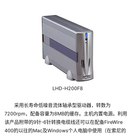
LHD-H200F8
采用长寿命低噪音流体轴承型驱动器，转数为
7200rpm，配备容量为8MB的缓存。主机内置电源。利用
该产品附带的9针-6针转换电缆线还可以在配备FireWire
400的以往的Mac及Windows个人电脑中使用（在索尼的