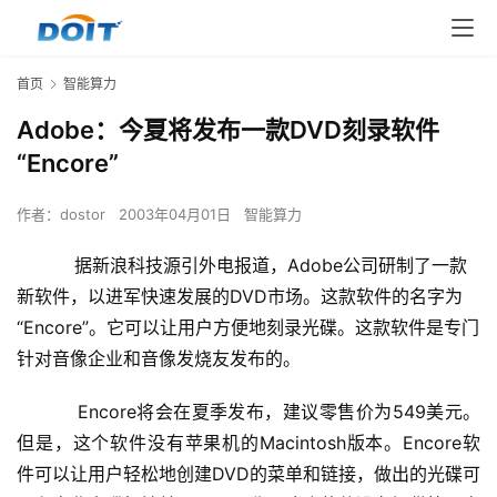
首页
智能算力
Adobe：今夏将发布一款DVD刻录软件
“Encore”
作者：
dostor
2003年04月01日
智能算力
据新浪科技源引外电报道，Adobe公司研制了一款
新软件，以进军快速发展的DVD市场。这款软件的名字为
“Encore”。它可以让用户方便地刻录光碟。这款软件是专门
针对音像企业和音像发烧友发布的。
    　　Encore将会在夏季发布，建议零售价为549美元。
但是，这个软件没有苹果机的Macintosh版本。Encore软
件可以让用户轻松地创建DVD的菜单和链接，做出的光碟可