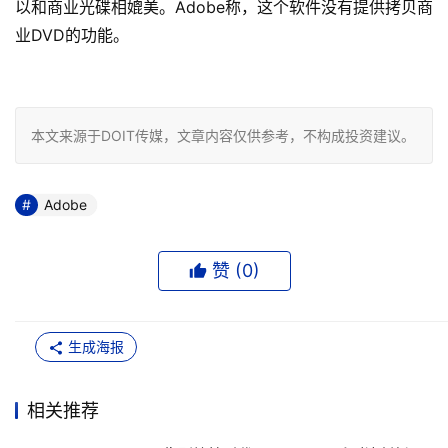
以和商业光碟相媲美。Adobe称，这个软件没有提供拷贝商
业DVD的功能。

本文来源于DOIT传媒，文章内容仅供参考，不构成投资建议。
Adobe
赞 (
0
)
生成海报
相关推荐