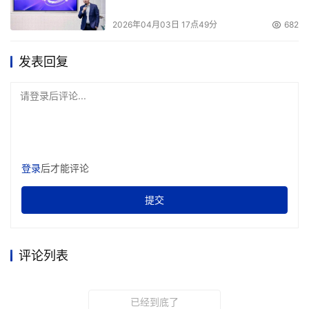
2026年04月03日 17点49分
682
发表回复
请登录后评论...
登录
后才能评论
提交
评论列表
已经到底了