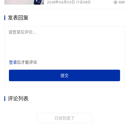
2026年04月03日 17点49分
699
发表回复
请登录后评论...
登录
后才能评论
提交
评论列表
已经到底了