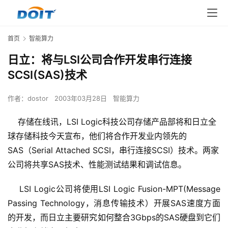
首页
智能算力
日立：将与LSI公司合作开发串行连接
SCSI(SAS)技术
作者：
dostor
2003年03月28日
智能算力
存储在线讯，LSI Logic科技公司存储产品部将和日立全
球存储科技今天宣布，他们将合作开发业内领先的
SAS（Serial Attached SCSI，串行连接SCSI）技术。两家
公司将共享SAS技术、性能测试结果和调试信息。
    LSI Logic公司将使用LSI Logic Fusion-MPT(Message 
Passing Technology，消息传输技术）开展SAS速度方面
的开发，而日立主要研究如何整合3Gbps的SAS硬盘到它们