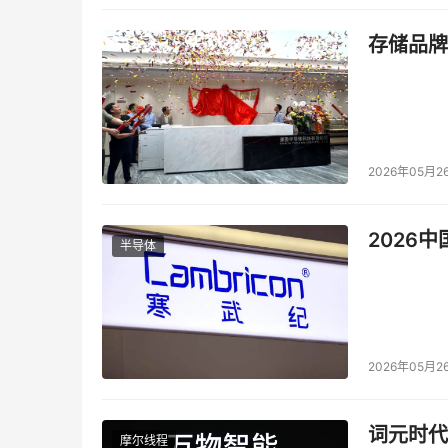
存储品牌
2026年05月2
2026
半导体
2026年05月2
词元时代
摩尔线程