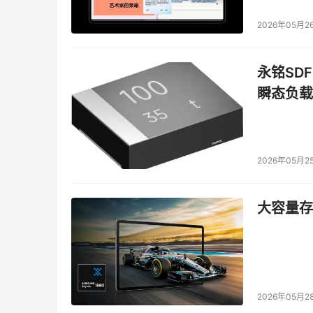
2026年05月2
永铭SDF
瞬态负载
2026年05月2
大容量存储
2026年05月2