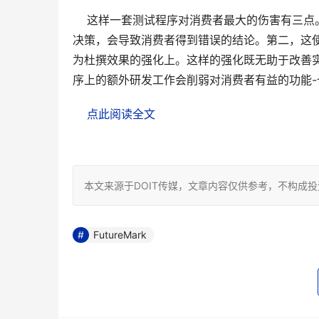
    这样一套测试程序对消费者最大的伤害有
决策，会导致消费者得到错误的结论。第二，这
为杜撰效果的强化上。这样的强化既无助于改善
序上的额外研发工作会削弱对消费者有益的功能-
点此阅读全文
本文来源于DOIT传媒，文章内容仅供参考，不构成
FutureMark