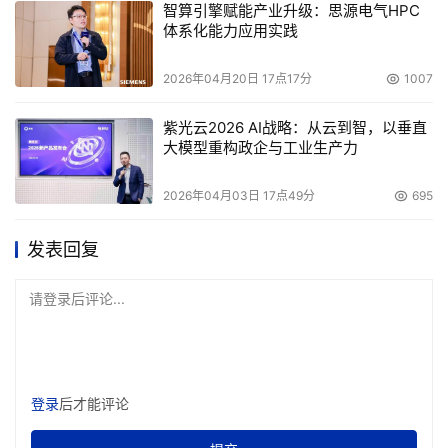
智算引擎赋能产业升级：思源电气HPC
体系化能力应用实践
2026年04月20日 17点17分
1007
紫光云2026 AI战略：从云到智，以垂直
大模型重构政企与工业生产力
2026年04月03日 17点49分
695
发表回复
请登录后评论...
登录
后才能评论