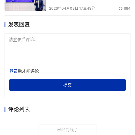
2026年04月03日 17点49分
684
发表回复
请登录后评论...
登录
后才能评论
提交
评论列表
已经到底了