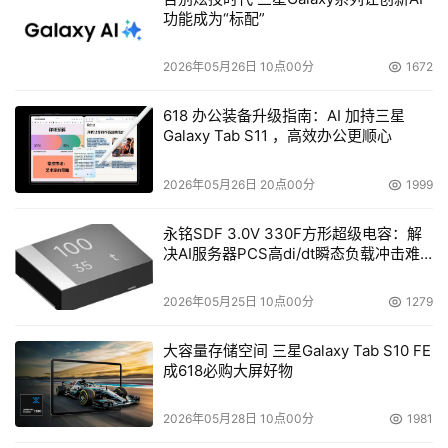
功能成为“标配”
2026年05月26日 10点00分
1672
618 办公装备升级指南：AI 加持三星
Galaxy Tab S11 ，高效办公更顺心
2026年05月26日 20点00分
1999
永铭SDF 3.0V 330F方形超级电容：解
决AI服务器PCS高di/dt瞬态负载冲击难
题
2026年05月25日 10点00分
1279
大容量存储空间 三星Galaxy Tab S10 FE
成618必购大屏好物
2026年05月28日 10点00分
1981