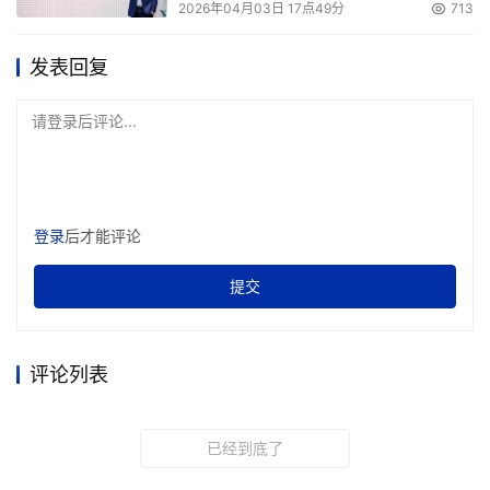
2026年04月03日 17点49分
713
发表回复
请登录后评论...
登录
后才能评论
提交
评论列表
已经到底了