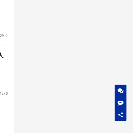
0
人
1276