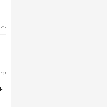
1949
1283
生