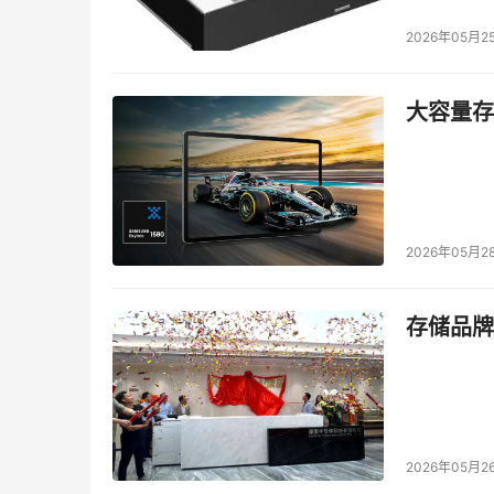
2026年05月2
大容量存储
2026年05月2
存储品牌
2026年05月2