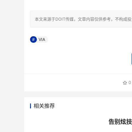
本文来源于DOIT传媒，文章内容仅供参考，不构成
VIA
0
相关推荐
告别炫技