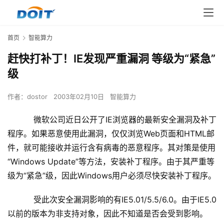
首页
智能算力
赶快打补丁！IE发现严重漏洞 等级为“紧急”
级
作者：
dostor
2003年02月10日
智能算力
微软公司近日公开了IE浏览器的最新安全漏洞及补丁
程序。如果恶意使用此漏洞，仅仅浏览Web页面和HTML邮
件，就可能接收并运行含有病毒的恶意程序。其对策是使用
“Windows Update”等方法，安装补丁程序。由于其严重等
级为“紧急”级，因此Windows用户必须尽快安装补丁程序。
    　　受此次安全漏洞影响的有IE5.01/5.5/6.0。由于IE5.0
以前的版本为非支持对象，因此不知道是否会受到影响。 