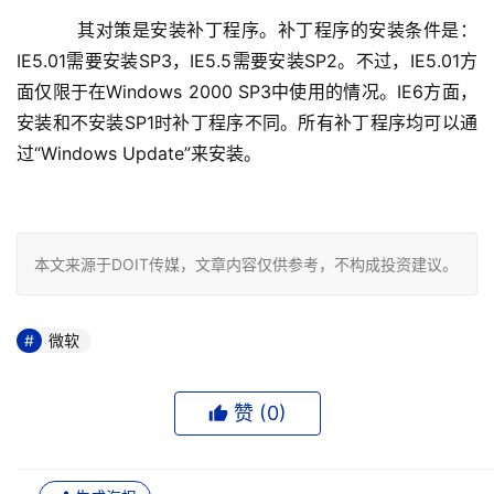
    　　其对策是安装补丁程序。补丁程序的安装条件是：
IE5.01需要安装SP3，IE5.5需要安装SP2。不过，IE5.01方
面仅限于在Windows 2000 SP3中使用的情况。IE6方面，
安装和不安装SP1时补丁程序不同。所有补丁程序均可以通
过“Windows Update”来安装。

本文来源于DOIT传媒，文章内容仅供参考，不构成投资建议。
微软
赞 (
0
)