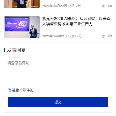
2026年04月20日 17点17分
990
紫光云2026 AI战略：从云到智，以垂直
大模型重构政企与工业生产力
2026年04月03日 17点49分
683
发表回复
请登录后评论...
登录
后才能评论
提交