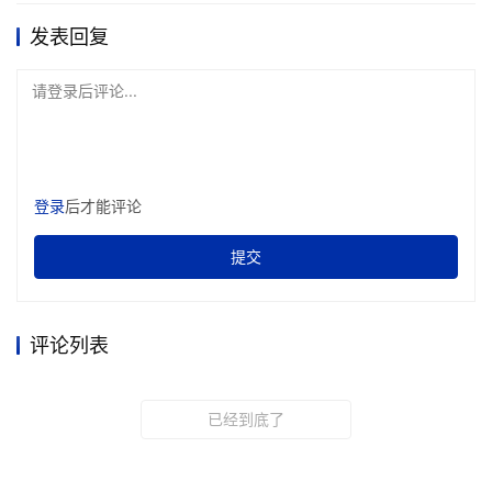
发表回复
请登录后评论...
登录
后才能评论
提交
评论列表
已经到底了