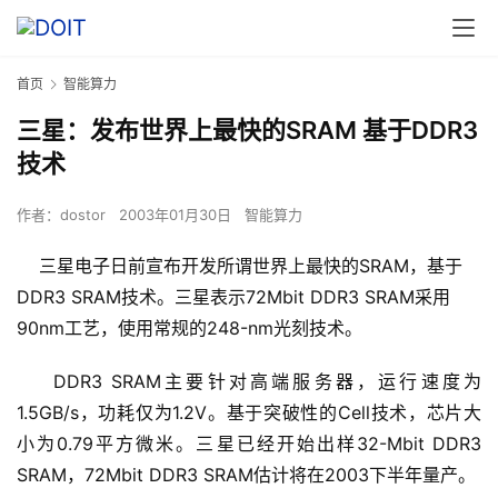
首页
智能算力
三星：发布世界上最快的SRAM 基于DDR3
技术
作者：
dostor
2003年01月30日
智能算力
三星电子日前宣布开发所谓世界上最快的SRAM，基于
DDR3 SRAM技术。三星表示72Mbit DDR3 SRAM采用
90nm工艺，使用常规的248-nm光刻技术。
    DDR3 SRAM主要针对高端服务器，运行速度为
1.5GB/s，功耗仅为1.2V。基于突破性的Cell技术，芯片大
小为0.79平方微米。三星已经开始出样32-Mbit DDR3 
SRAM，72Mbit DDR3 SRAM估计将在2003下半年量产。
