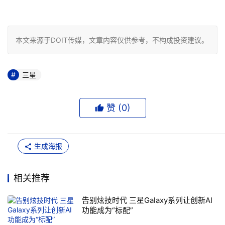
本文来源于DOIT传媒，文章内容仅供参考，不构成投资建议。
三星
赞 (
0
)
生成海报
相关推荐
告别炫技时代 三星Galaxy系列让创新AI
功能成为“标配”