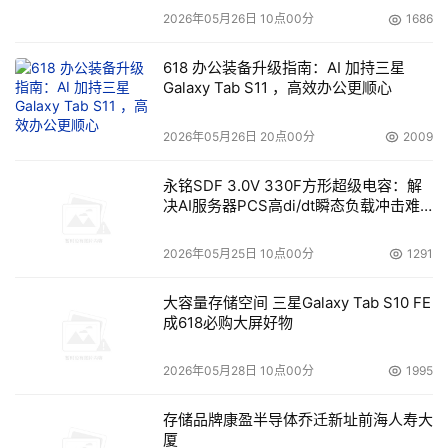
2026年05月26日 10点00分
1686
618 办公装备升级指南：AI 加持三星
Galaxy Tab S11 ，高效办公更顺心
2026年05月26日 20点00分
2009
永铭SDF 3.0V 330F方形超级电容：解
决AI服务器PCS高di/dt瞬态负载冲击难
题
2026年05月25日 10点00分
1291
大容量存储空间 三星Galaxy Tab S10 FE
成618必购大屏好物
2026年05月28日 10点00分
1995
存储品牌康盈半导体乔迁新址前海人寿大
厦