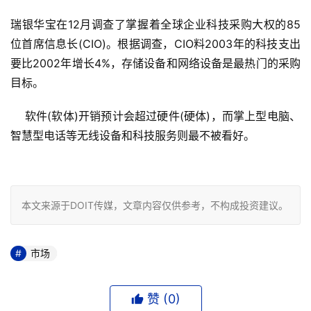
瑞银华宝在12月调查了掌握着全球企业科技采购大权的85
位首席信息长(CIO)。根据调查，CIO料2003年的科技支出
要比2002年增长4%，存储设备和网络设备是最热门的采购
目标。
    软件(软体)开销预计会超过硬件(硬体)，而掌上型电脑、
智慧型电话等无线设备和科技服务则最不被看好。

本文来源于DOIT传媒，文章内容仅供参考，不构成投资建议。
市场
赞 (
0
)