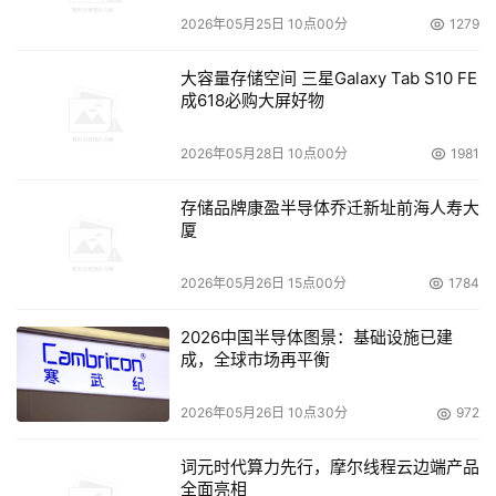
2026年05月25日 10点00分
1279
大容量存储空间 三星Galaxy Tab S10 FE
成618必购大屏好物
2026年05月28日 10点00分
1981
存储品牌康盈半导体乔迁新址前海人寿大
厦
2026年05月26日 15点00分
1784
2026中国半导体图景：基础设施已建
成，全球市场再平衡
2026年05月26日 10点30分
972
词元时代算力先行，摩尔线程云边端产品
全面亮相