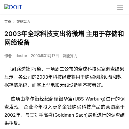
首页
智能算力
2003年全球科技支出将微增 主用于存储和
网络设备
作者：
dostor
2003年01月17日
智能算力
据[路透社]报道，一项周二公布的全球科技买家调查结果
显示，各公司的2003年科技经费将用于购买网络设备和数
据存储系统，而掌上型电和无线设备则不被看好。
    这项由华尔街经纪商瑞银华宝(UBS Warburg)进行的调
查发现，企业今年投入更多金钱购买科技产品的意愿高于
2002年，与其对手高盛(Goldman Sach)最近进行的调查结
果相反。