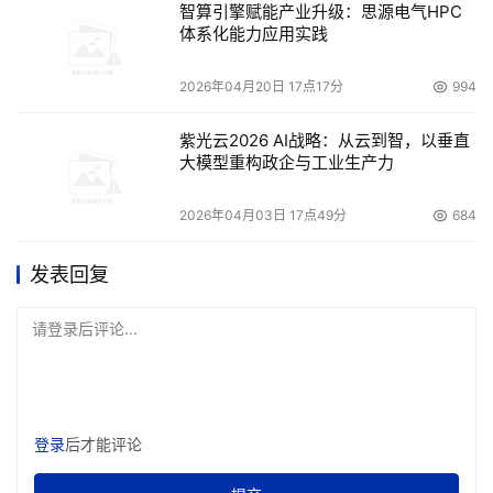
智算引擎赋能产业升级：思源电气HPC
体系化能力应用实践
2026年04月20日 17点17分
994
紫光云2026 AI战略：从云到智，以垂直
大模型重构政企与工业生产力
2026年04月03日 17点49分
684
发表回复
请登录后评论...
登录
后才能评论