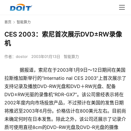
首页
智能算力
CES 2003：索尼首次展示DVD±RW录像
机
作者：
dostor
2003年01月13日
智能算力
据报道，索尼在于2003年1月9日～12日期间在美国
拉斯维加斯举行的“Internatio nal CES 2003”上首次展示了
支持记录及播放DVD-RW光盘和DVD＋RW光盘、配备
DVD±RW光驱的录像机“RDR-GX7”。该公司曾经表示将在
2002年度内向市场投放产品，不过预计在美国的发售日期
将推迟至2003年6月份。价格估计在800美元左右。目前尚
未确定何时在日本发售。除此之外，该公司还展示了记录介
质可使用直径8cm的DVD-RW光盘及DVD-R光盘的摄像