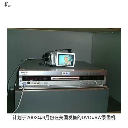
机。
计划于2003年6月份在美国发售的DVD±RW录像机