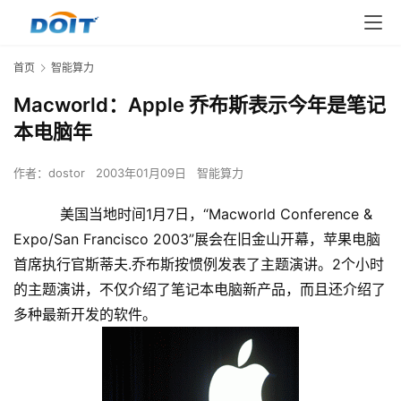
首页
智能算力
Macworld：Apple 乔布斯表示今年是笔记
本电脑年
作者：
dostor
2003年01月09日
智能算力
美国当地时间1月7日，“Macworld Conference &
Expo/San Francisco 2003”展会在旧金山开幕，苹果电脑
首席执行官斯蒂夫.乔布斯按惯例发表了主题演讲。2个小时
的主题演讲，不仅介绍了笔记本电脑新产品，而且还介绍了
多种最新开发的软件。