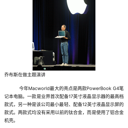
乔布斯在做主题演讲
    　　今年Macworld最大的亮点是两款PowerBook G4笔
记本电脑。一款是业界首次配备17英寸液晶显示器的最高档
款式，另一种是该公司最小最轻、配备12英寸液晶显示屏的
款式。两款式均没有采用以前的钛合金，而是使用了铝合金
机壳。 