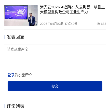
紫光云2026 AI战略：从云到智，以垂直
大模型重构政企与工业生产力
2026年04月03日 17点49分
683
发表回复
请登录后评论...
登录
后才能评论
提交
评论列表