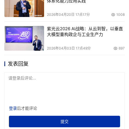
体系化能力应用实践
2026年04月20日 17点17分
1008
紫光云2026 AI战略：从云到智，以垂直
大模型重构政企与工业生产力
2026年04月03日 17点49分
697
发表回复
请登录后评论...
登录
后才能评论
提交