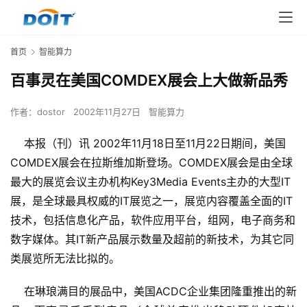
首页
智能算力
百事灵在美国COMDEX展会上大做新品秀
作者：
dostor
2002年11月27日
智能算力
本报（刊）讯 2002年11月18日至11月22日期间，美国
COMDEX展会在拉斯维加斯登场。COMDEX展会是由全球
最大的展览会议主办机构Key3Media Events主办的大型IT
展，是全球最具权威的IT展览之一，展览内容覆盖全面的IT
技术，包括信息化产品，软件应用平台，组网，电子商务和
数字媒体。其IT新产品展示数量及超前的新技术，为其它同
类展览所无法比拟的。
    在琳琅满目的展品中，美国ACDC企业集团隆重推出的新