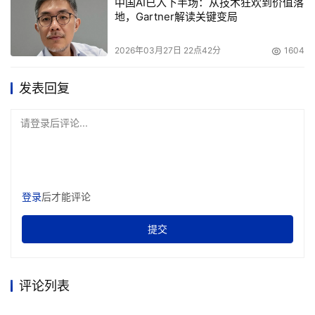
中国AI已入下半场：从技术狂欢到价值落
地，Gartner解读关键变局
2026年03月27日 22点42分
1604
发表回复
请登录后评论...
登录
后才能评论
提交
评论列表