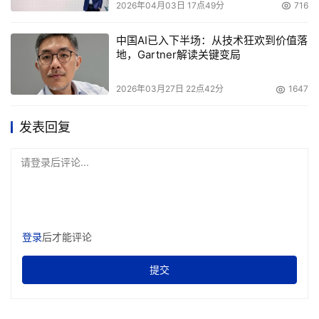
2026年04月03日 17点49分
716
中国AI已入下半场：从技术狂欢到价值落
地，Gartner解读关键变局
2026年03月27日 22点42分
1647
发表回复
请登录后评论...
登录
后才能评论
提交