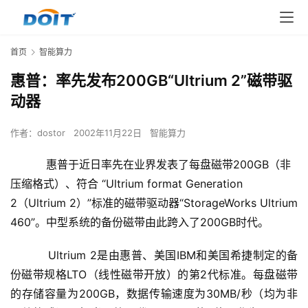
首页
智能算力
惠普：率先发布200GB“Ultrium 2”磁带驱
动器
作者：
dostor
2002年11月22日
智能算力
惠普于近日率先在业界发表了每盘磁带200GB（非
压缩格式）、符合 “Ultrium format Generation
2（Ultrium 2）”标准的磁带驱动器“StorageWorks Ultrium
460”。中型系统的备份磁带由此跨入了200GB时代。
    　　Ultrium 2是由惠普、美国IBM和美国希捷制定的备
份磁带规格LTO（线性磁带开放）的第2代标准。每盘磁带
的存储容量为200GB，数据传输速度为30MB/秒（均为非