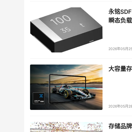
永铭SDF
瞬态负载
2026年05月2
大容量存储
2026年05月2
存储品牌