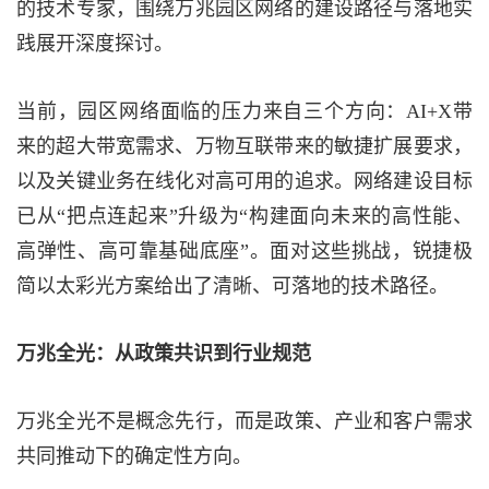
的技术专家，围绕万兆园区网络的建设路径与落地实
践展开深度探讨。
当前，园区网络面临的压力来自三个方向：AI+X带
来的超大带宽需求、万物互联带来的敏捷扩展要求，
以及关键业务在线化对高可用的追求。网络建设目标
已从“把点连起来”升级为“构建面向未来的高性能、
高弹性、高可靠基础底座”。面对这些挑战，锐捷极
简以太彩光方案给出了清晰、可落地的技术路径。
万兆全光：从政策共识到行业规范
万兆全光不是概念先行，而是政策、产业和客户需求
共同推动下的确定性方向。