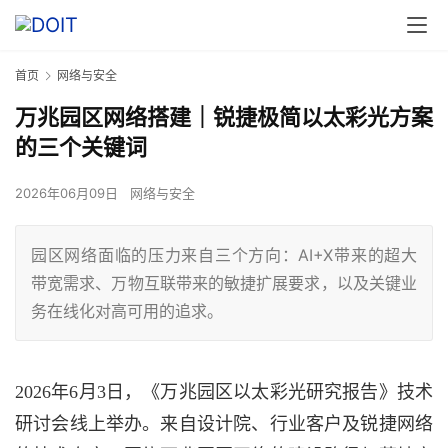
首页
网络与安全
万兆园区网络搭建｜锐捷极简以太彩光方案
的三个关键词
2026年06月09日
网络与安全
园区网络面临的压力来自三个方向：AI+X带来的超大
带宽需求、万物互联带来的敏捷扩展要求，以及关键业
务在线化对高可用的追求。
2026年6月3日，《万兆园区以太彩光研究报告》技术
研讨会线上举办。来自设计院、行业客户及锐捷网络