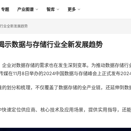
专题
产业图谱
智库
更多
储行业全新发展趋势
图，揭示数据与存储行业全新发展趋势
地，企业对数据存储的需求也在发生深刻变革。为推动数据存储行
媒在11月8日举办的2024中国数据与存储峰会上正式发布202
准的划分和梳理，不仅覆盖了数据存储的全产业链，还延伸到数
购中快速定位供应商、核心技术及应用场景，提供实用指导，还