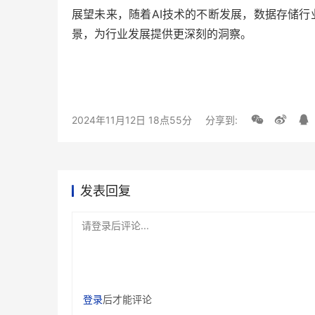
展望未来，随着AI技术的不断发展，数据存储行
景，为行业发展提供更深刻的洞察。
2024年11月12日 18点55分
分享到:
发表回复
请登录后评论...
登录
后才能评论