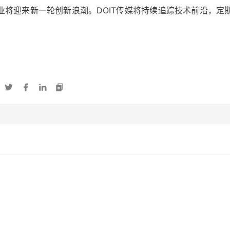
业将迎来新一轮创新浪潮。DOIT传媒将持续追踪技术前沿，