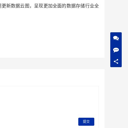
定期更新数据云图，呈现更加全面的数据存储行业全
提交