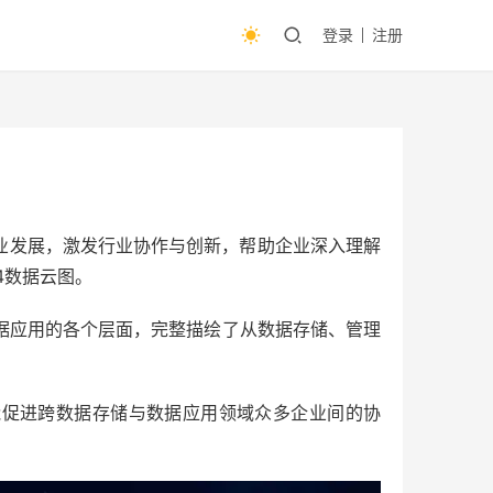
登录
注册
业发展，激发行业协作与创新，帮助企业深入理解
4数据云图。
据应用的各个层面，完整描绘了从数据存储、管理
能促进跨数据存储与数据应用领域众多企业间的协