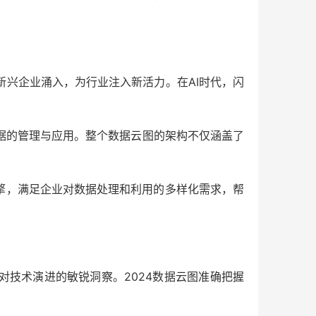
兴企业涌入，为行业注入新活力。在AI时代，闪
据的管理与应用。整个数据云图的架构不仅涵盖了
擎，满足企业对数据处理和利用的多样化需求，帮
们对技术演进的敏锐洞察。2024数据云图准确把握