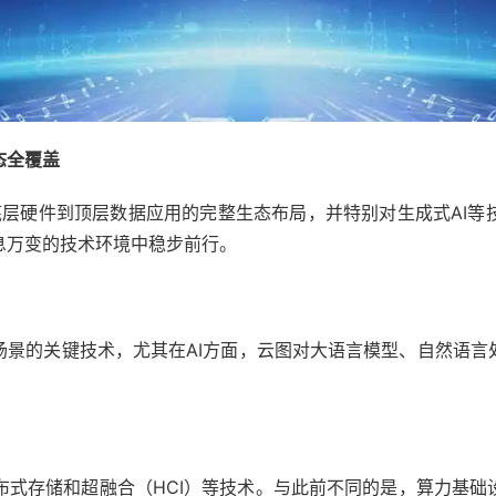
态全覆盖
底层硬件到顶层数据应用的完整生态布局，并特别对生成式AI等
息万变的技术环境中稳步前行。
场景的关键技术，尤其在AI方面，云图对大语言模型、自然语言
式存储和超融合（HCI）等技术。与此前不同的是，算力基础