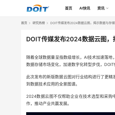
首页
AI快讯
资讯
首页
研究热榜
DOIT传媒发布2024数据云图，揭示数据与存
DOIT传媒发布2024数据云
随着全球数据量呈指数级增长，AI技术加速落
数据存储市场变化，加速数字化转型步伐，DOIT传
此次发布的新版数据云图对行业结构进行了更精
到数据技术应用的全景图谱。
2024数据云图不仅帮助企业在技术选型和采
作，推动产业共赢发展。