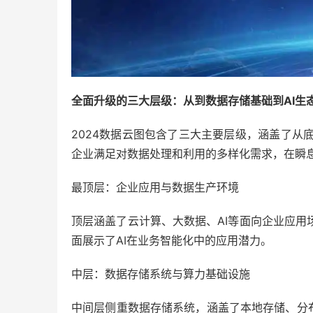
全面升级的三大层级：从到数据存储基础到AI生
2024数据云图包含了三大主要层级，涵盖了从
企业满足对数据处理和利用的多样化需求，在瞬
最顶层：企业应用与数据生产环境
顶层涵盖了云计算、大数据、AI等面向企业应用
面展示了AI在业务智能化中的应用潜力。
中层：数据存储系统与算力基础设施
中间层侧重数据存储系统，涵盖了本地存储、分布