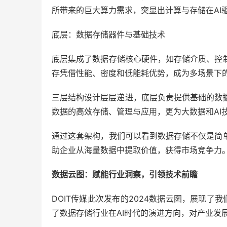
所带来的巨大算力需求，突显出计算与存储在AI
底层：数据存储器件与基础技术
底层集成了数据存储核心硬件，如存储介质、控
存凭借性能、密度和低能耗优势，成为多场景下
三层结构设计层层递进，底层负责提供基础的数
数据的高效存储、管理与应用，更为大数据和AI
通过这套架构，我们可以看到数据存储不仅是简
助企业从海量数据中提取价值，获得市场竞争力
数据云图：赋能行业洞察，引领技术前瞻
DOIT传媒此次发布的2024数据云图，展现了
了数据存储行业在AI时代的演进方向，对产业发