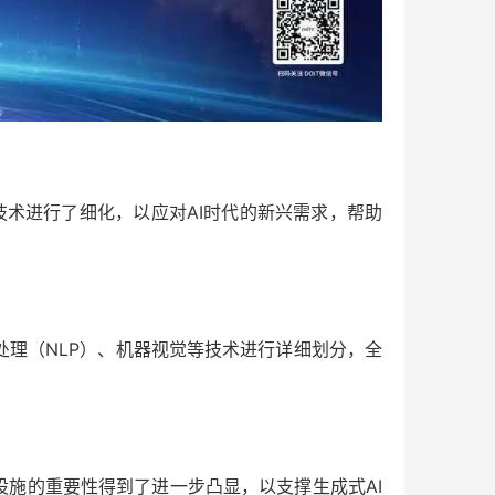
技术进行了细化，以应对AI时代的新兴需求，帮助
处理（NLP）、机器视觉等技术进行详细划分，全
设施的重要性得到了进一步凸显，以支撑生成式AI