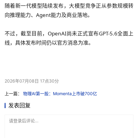
随着新一代模型陆续发布，大模型竞争正从参数规模转
向推理能力、Agent能力及商业落地。
不过，截至目前，OpenAI尚未正式宣布GPT-5.6全面上
线，具体发布时间仍以官方消息为准。
2026年07月08日 17点30分
上一篇：
物理AI第一股：Momenta上市破700亿
发表回复
请登录后评论...