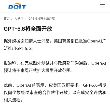
首页
AI快讯
GPT-5.6将全面开放
GPT-5.6将全面开放
据外媒援引知情人士消息，美国商务部已批准OpenAI广
泛推出GPT-5.6。
报道称，在完成额外测试并与政府部门沟通后，OpenAI
预计将于本周正式扩大模型开放范围。
此前，OpenAI曾表示，应美国政府要求，GPT-5.6初期
仅向少数经过审查的合作伙伴开放，以完成安全评估和
相关流程。