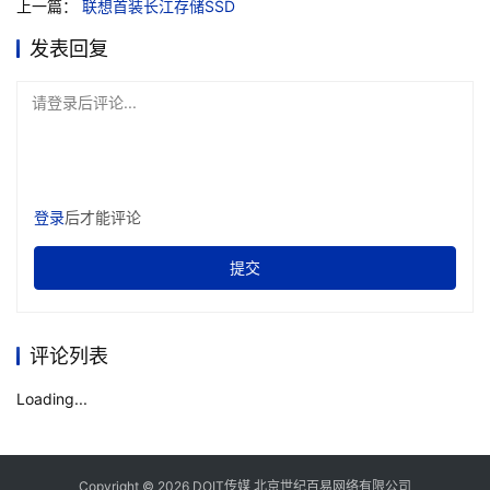
上一篇：
联想首装长江存储SSD
发表回复
请登录后评论...
登录
后才能评论
提交
评论列表
Loading...
Copyright © 2026 DOIT传媒 北京世纪百易网络有限公司