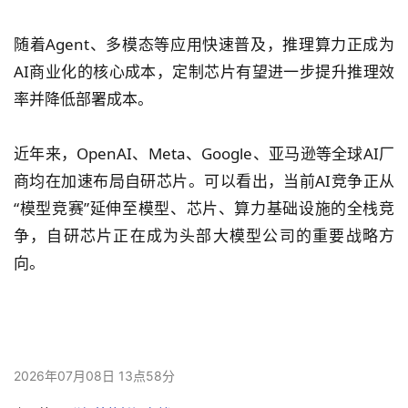
随着Agent、多模态等应用快速普及，推理算力正成为
AI商业化的核心成本，定制芯片有望进一步提升推理效
率并降低部署成本。
近年来，OpenAI、Meta、Google、亚马逊等全球AI厂
商均在加速布局自研芯片。可以看出，当前AI竞争正从
“模型竞赛”延伸至模型、芯片、算力基础设施的全栈竞
争，自研芯片正在成为头部大模型公司的重要战略方
向。
2026年07月08日 13点58分