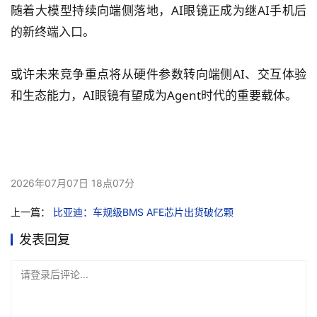
随着大模型持续向端侧落地，AI眼镜正成为继AI手机后
的新终端入口。
或许未来竞争重点将从硬件参数转向端侧AI、交互体验
和生态能力，AI眼镜有望成为Agent时代的重要载体。
2026年07月07日 18点07分
上一篇：
比亚迪：车规级BMS AFE芯片出货破亿颗
发表回复
请登录后评论...