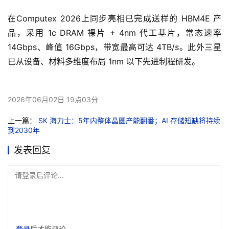
在Computex 2026上同步亮相已完成送样的 HBM4E 产
品，采用 1c DRAM 裸片 + 4nm 代工基片，常态速率 
14Gbps、峰值 16Gbps，带宽最高可达 4TB/s。此外三星
已从设备、材料多维度布局 1nm 以下先进制程研发。
2026年06月02日 19点03分
上一篇：
SK 海力士：5年内整体晶圆产能翻番；AI 存储短缺将持续
到2030年
发表回复
请登录后评论...
登录
后才能评论