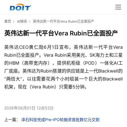
首页
AI快讯
英伟达新一代平台Vera Rubin已全面投产
英伟达新一代平台Vera Rubin已全面投产
英伟达CEO黄仁勋6月1日宣布，英伟达新一代平台Vera 
Rubin已全面投产。Vera Rubin采用美光、SK海力士和三星
的HBM（高带宽内存），提供机柜级（POD）一体化AI工
厂底座。英伟达为Rubin搭建的供应链是上一代Blackwell的
“两倍大”，以往需要花两个小时组装一个巨大的Blackwell
机架，现在（Vera Rubin）只需要5分钟。
2026年06月01日 12点52分
上一篇：
泽石科技完成Pre-IPO轮融资首批数亿元交割