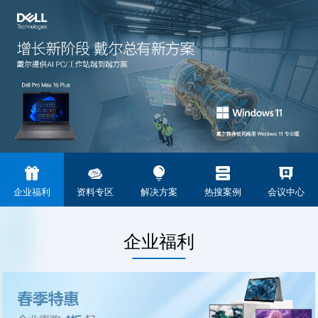
企业福利
资料专区
解决方案
热搜案例
会议中心
企业福利