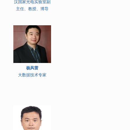
汉国家光电实验室副
主任、教授、博导
杨风雷
大数据技术专家