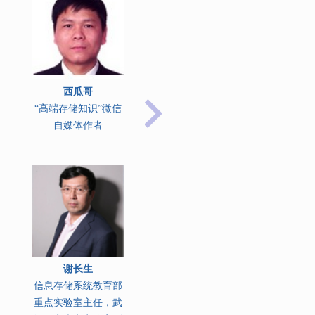
西瓜哥
“高端存储知识”微信
自媒体作者
谢长生
信息存储系统教育部
重点实验室主任，武