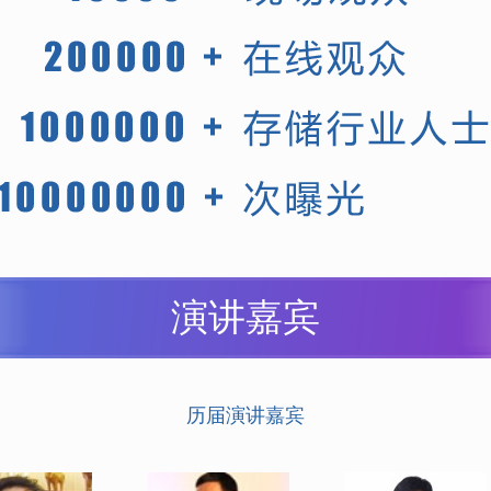
演讲嘉宾
历届演讲嘉宾