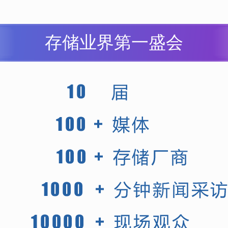
存储业界第一盛会